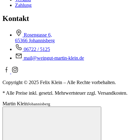
Zahlung
Kontakt
Rosengasse 6,
65366 Johannisberg
06722 / 5125
mail@weingut-martin-klein.de
Copyright © 2025 Felix Klein – Alle Rechte vorbehalten.
* Alle Preise inkl. gesetzl. Mehrwertsteuer zzgl. Versandkosten.
Martin Klein
Johannisberg