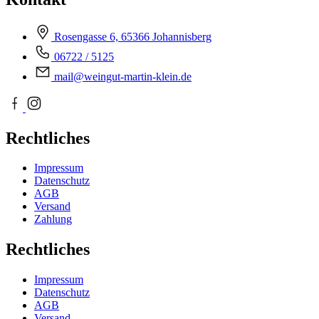
Rosengasse 6, 65366 Johannisberg
06722 / 5125
mail@weingut-martin-klein.de
Rechtliches
Impressum
Datenschutz
AGB
Versand
Zahlung
Rechtliches
Impressum
Datenschutz
AGB
Versand