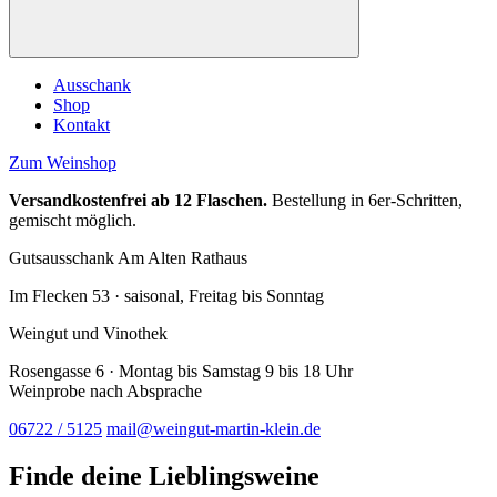
Ausschank
Shop
Kontakt
Zum Weinshop
Versandkostenfrei ab 12 Flaschen.
Bestellung in 6er-Schritten,
gemischt möglich.
Gutsausschank Am Alten Rathaus
Im Flecken 53 · saisonal, Freitag bis Sonntag
Weingut und Vinothek
Rosengasse 6 · Montag bis Samstag 9 bis 18 Uhr
Weinprobe nach Absprache
06722 / 5125
mail@weingut-martin-klein.de
Finde deine Lieblingsweine