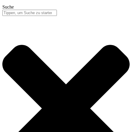
Suche