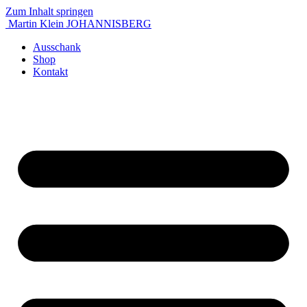
Zum Inhalt springen
Martin Klein
JOHANNISBERG
Ausschank
Shop
Kontakt