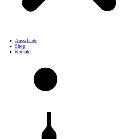
Ausschank
Shop
Kontakt