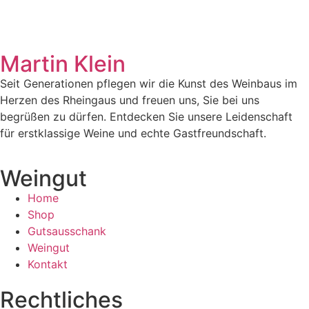
Martin Klein
Seit Generationen pflegen wir die Kunst des Weinbaus im
Herzen des Rheingaus und freuen uns, Sie bei uns
begrüßen zu dürfen. Entdecken Sie unsere Leidenschaft
für erstklassige Weine und echte Gastfreundschaft.
Weingut
Home
Shop
Gutsausschank
Weingut
Kontakt
Rechtliches