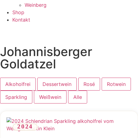
Weinberg
Shop
Kontakt
Johannisberger
Goldatzel
Alkoholfrei
Dessertwein
Rosé
Rotwein
Sparkling
Weißwein
Alle
2024