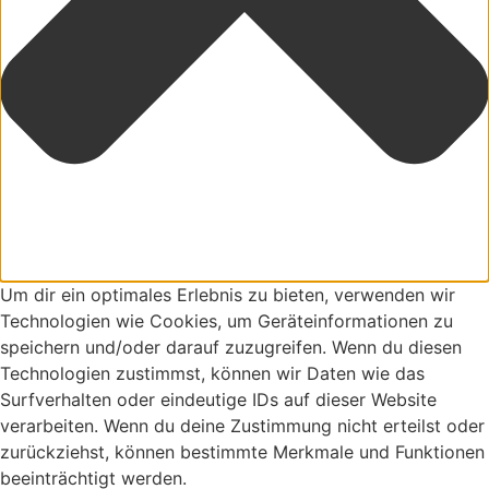
Um dir ein optimales Erlebnis zu bieten, verwenden wir
Technologien wie Cookies, um Geräteinformationen zu
speichern und/oder darauf zuzugreifen. Wenn du diesen
Technologien zustimmst, können wir Daten wie das
Surfverhalten oder eindeutige IDs auf dieser Website
verarbeiten. Wenn du deine Zustimmung nicht erteilst oder
zurückziehst, können bestimmte Merkmale und Funktionen
beeinträchtigt werden.