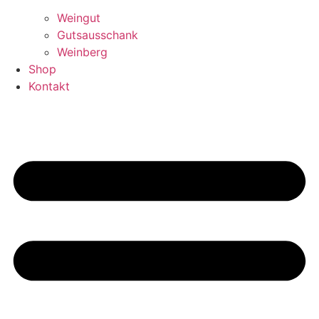
Weingut
Gutsausschank
Weinberg
Shop
Kontakt