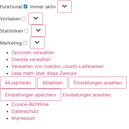
Funktional
Immer aktiv
Vorlieben
Statistiken
Marketing
Optionen verwalten
Dienste verwalten
Verwalten von {vendor_count}-Lieferanten
Lese mehr über diese Zwecke
Akzeptieren
Ablehnen
Einstellungen ansehen
Einstellungen speichern
Einstellungen ansehen
Cookie-Richtlinie
Datenschutz
Impressum