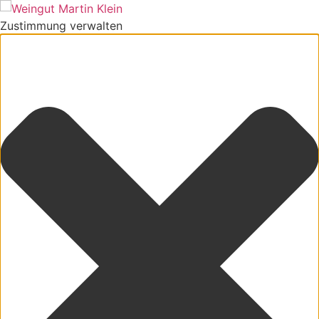
Zustimmung verwalten