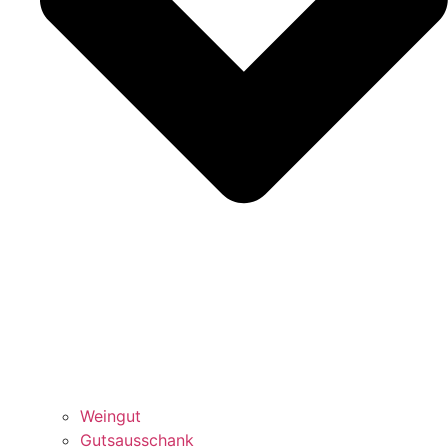
Weingut
Gutsausschank