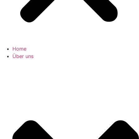
Home
Über uns