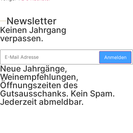
Newsletter
Keinen Jahrgang
verpassen.
Anmelden
Neue Jahrgänge,
Weinempfehlungen,
Öffnungszeiten des
Gutsausschanks. Kein Spam.
Jederzeit abmeldbar.